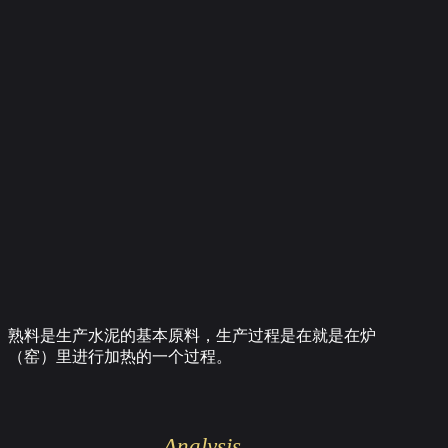
熟料是生产水泥的基本原料，生产过程是在就是在炉
（窑）里进行加热的一个过程。
Analysis