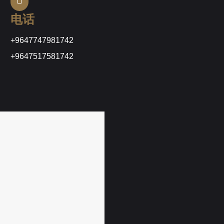
电话
+9647747981742
+9647517581742