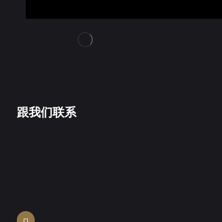
跟我们联系