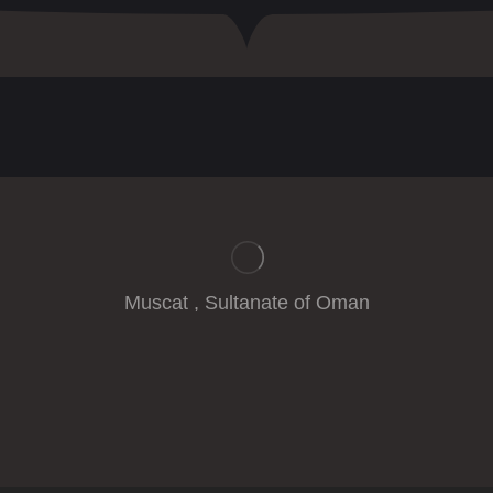
Muscat , Sultanate of Oman