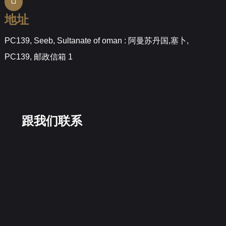
地址
PC139, Seeb, Sultanate of oman : 阿曼苏丹国,塞卜,
PC139, 邮政信箱 1
跟我们联系