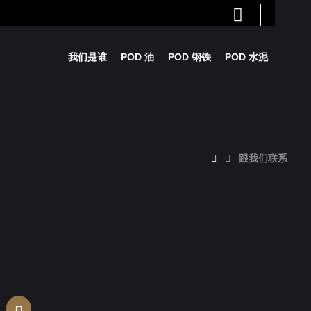
我们是谁
POD 油
POD 钢铁
POD 水泥
跟我们联系